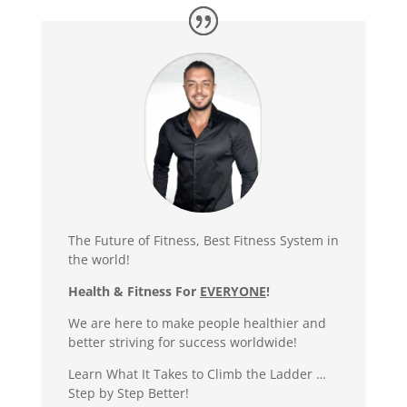
The Future of Fitness, Best Fitness System in
the world!
Health & Fitness For
EVERYONE
!
We are here to make people healthier and
better striving for success worldwide!
Learn What It Takes to Climb the Ladder …
Step by Step Better!