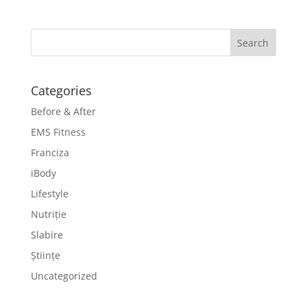
Categories
Before & After
EMS Fitness
Franciza
iBody
Lifestyle
Nutriție
Slabire
Științe
Uncategorized