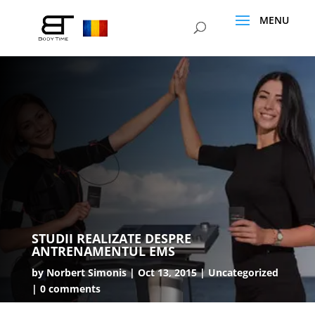
STUDII REALIZATE DESPRE
ANTRENAMENTUL EMS
by
Norbert Simonis
Oct 13, 2015
Uncategorized
0 comments