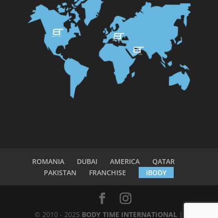
ROMANIA
DUBAI
AMERICA
QATAR
PAKISTAN
FRANCHISE
iBODY
© 2010 - 2025
BODY TIME INTERNATIONAL
|