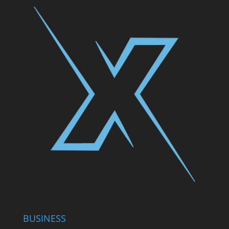
BUSINESS