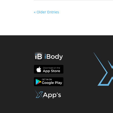
« Older Entries