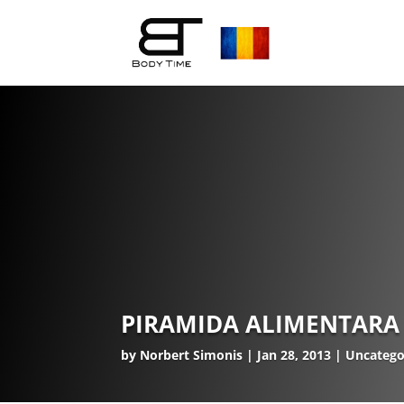
PIRAMIDA ALIMENTARA
by
Norbert Simonis
Jan 28, 2013
Uncatego