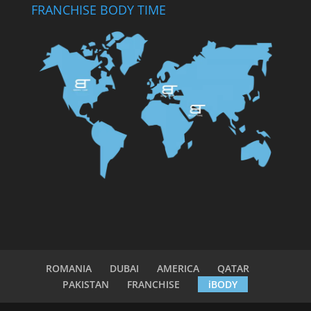
FRANCHISE BODY TIME
ROMANIA
DUBAI
AMERICA
QATAR
PAKISTAN
FRANCHISE
iBODY