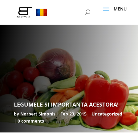
LEGUMELE SI IMPORTANTA ACESTORA!
by
Norbert Simonis
Feb 23, 2015
Uncategorized
0 comments