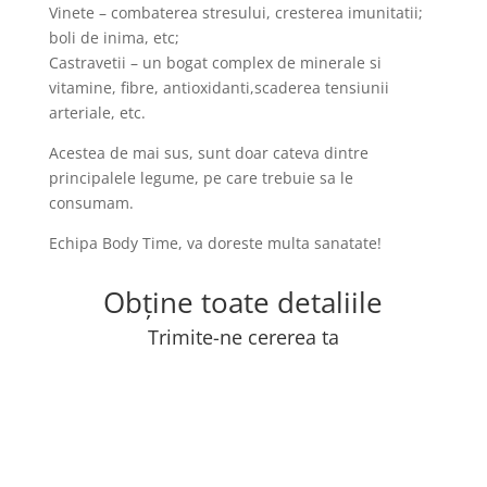
Vinete – combaterea stresului, cresterea imunitatii;
boli de inima, etc;
Castravetii – un bogat complex de minerale si
vitamine, fibre, antioxidanti,scaderea tensiunii
arteriale, etc.
Acestea de mai sus, sunt doar cateva dintre
principalele legume, pe care trebuie sa le
consumam.
Echipa Body Time, va doreste multa sanatate!
Obține toate detaliile
Trimite-ne cererea ta