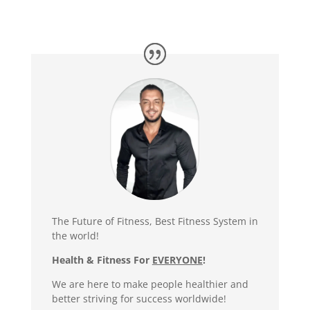
The Future of Fitness, Best Fitness System in
the world!
Health & Fitness For
EVERYONE
!
We are here to make people healthier and
better striving for success worldwide!