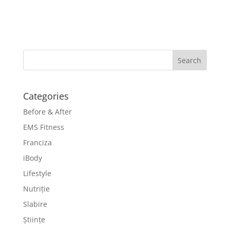
Categories
Before & After
EMS Fitness
Franciza
iBody
Lifestyle
Nutriție
Slabire
Științe