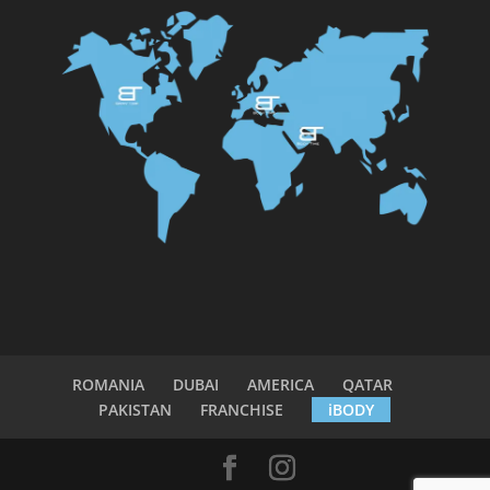
ROMANIA
DUBAI
AMERICA
QATAR
PAKISTAN
FRANCHISE
iBODY