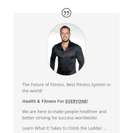
The Future of Fitness, Best Fitness System in
the world!
Health & Fitness For
EVERYONE
!
We are here to make people healthier and
better striving for success worldwide!
Learn What It Takes to Climb the Ladder …