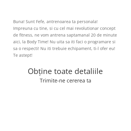
Buna! Sunt Fefe, antrenoarea ta personala!
Impreuna cu tine, si cu cel mai revolutionar concept
de fitness, ne vom antrena saptamanal 20 de minute
aici, la Body Time! Nu uita sa iti faci o programare si
sa o respecti! Nu iti trebuie echipament, ti-l ofer eu!
Te astept!
Obține toate detaliile
Trimite-ne cererea ta