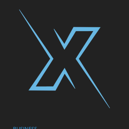
BUSINESS