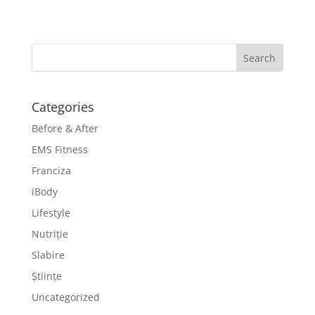
Categories
Before & After
EMS Fitness
Franciza
iBody
Lifestyle
Nutriție
Slabire
Științe
Uncategorized