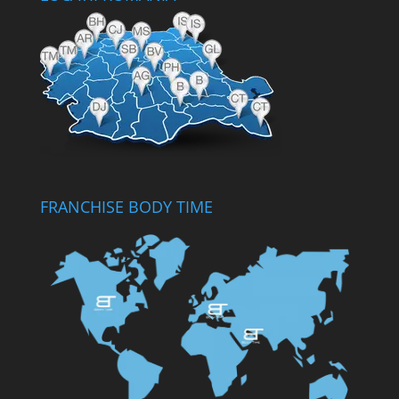
FRANCHISE BODY TIME