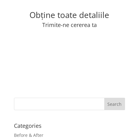
Obține toate detaliile
Trimite-ne cererea ta
Categories
Before & After