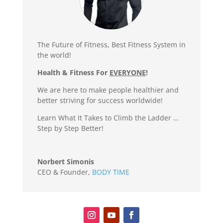
The Future of Fitness, Best Fitness System in
the world!
Health & Fitness For
EVERYONE
!
We are here to make people healthier and
better striving for success worldwide!
Learn What It Takes to Climb the Ladder …
Step by Step Better!
Norbert Simonis
CEO & Founder
,
BODY TIME