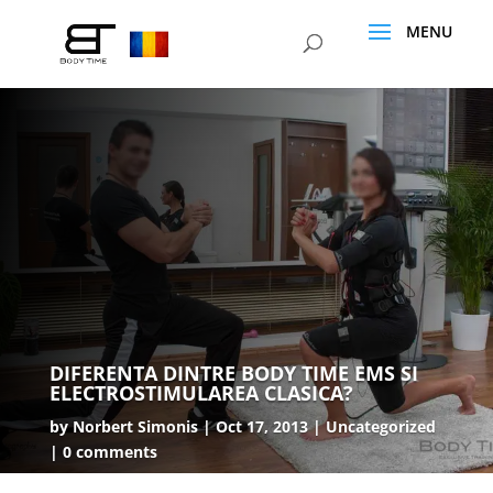
DIFERENTA DINTRE BODY TIME EMS SI
ELECTROSTIMULAREA CLASICA?
by
Norbert Simonis
Oct 17, 2013
Uncategorized
0 comments