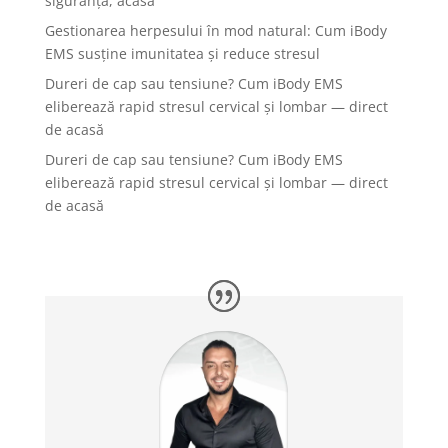
siguranță, acasă
Gestionarea herpesului în mod natural: Cum iBody
EMS susține imunitatea și reduce stresul
Dureri de cap sau tensiune? Cum iBody EMS
eliberează rapid stresul cervical și lombar — direct
de acasă
Dureri de cap sau tensiune? Cum iBody EMS
eliberează rapid stresul cervical și lombar — direct
de acasă