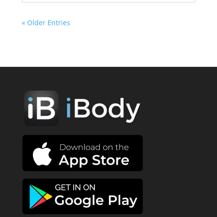
« Older Entries