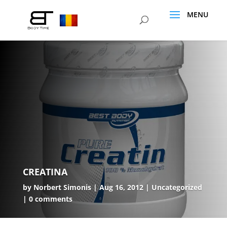
CREATINA
by
Norbert Simonis
Aug 16, 2012
Uncategorized
0 comments