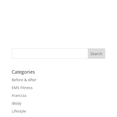
Categories
Before & After
EMS Fitness
Franciza
iBody
Lifestyle