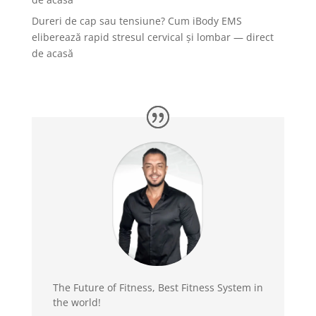
Dureri de cap sau tensiune? Cum iBody EMS
eliberează rapid stresul cervical și lombar — direct
de acasă
The Future of Fitness, Best Fitness System in
the world!