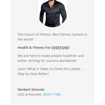
The Future of Fitness, Best Fitness System in
the world!
Health & Fitness For
EVERYONE
!
We are here to make people healthier and
better striving for success worldwide!
Learn What It Takes to Climb the Ladder …
Step by Step Better!
Norbert Simonis
CEO & Founder
,
BODY TIME