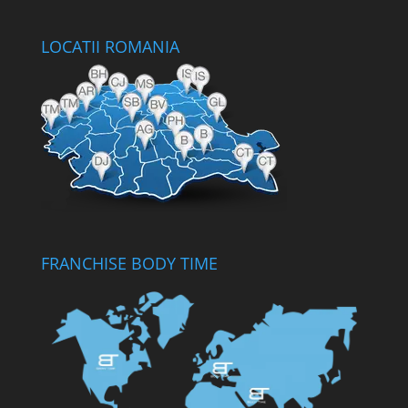
LOCATII ROMANIA
FRANCHISE BODY TIME