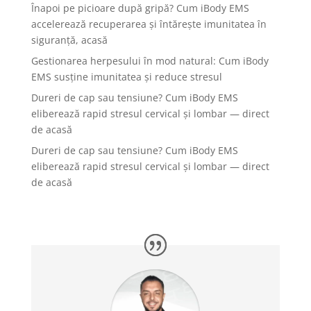
Înapoi pe picioare după gripă? Cum iBody EMS
accelerează recuperarea și întărește imunitatea în
siguranță, acasă
Gestionarea herpesului în mod natural: Cum iBody
EMS susține imunitatea și reduce stresul
Dureri de cap sau tensiune? Cum iBody EMS
eliberează rapid stresul cervical și lombar — direct
de acasă
Dureri de cap sau tensiune? Cum iBody EMS
eliberează rapid stresul cervical și lombar — direct
de acasă