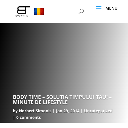
BODY TIME – SOLUTIA TIMPULUI TAU! –
MINUTE DE LIFESTYLE
by
Norbert Simonis
Jan 29, 2014
Uncategorized
0 comments