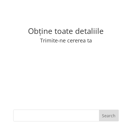
Obține toate detaliile
Trimite-ne cererea ta