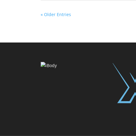
« Older Entries