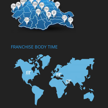
FRANCHISE BODY TIME