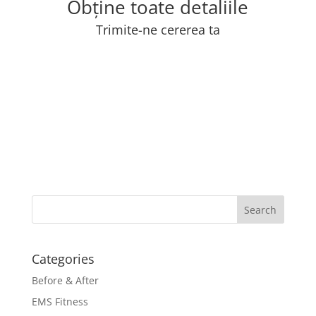
Obține toate detaliile
Trimite-ne cererea ta
Categories
Before & After
EMS Fitness