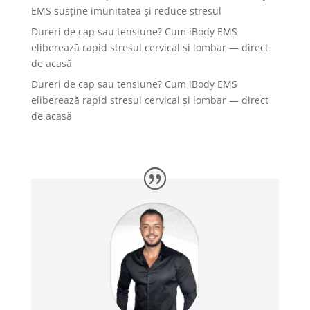
EMS susține imunitatea și reduce stresul
Dureri de cap sau tensiune? Cum iBody EMS
eliberează rapid stresul cervical și lombar — direct
de acasă
Dureri de cap sau tensiune? Cum iBody EMS
eliberează rapid stresul cervical și lombar — direct
de acasă