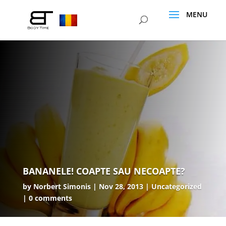
BANANELE! COAPTE SAU NECOAPTE?
by
Norbert Simonis
Nov 28, 2013
Uncategorized
0 comments