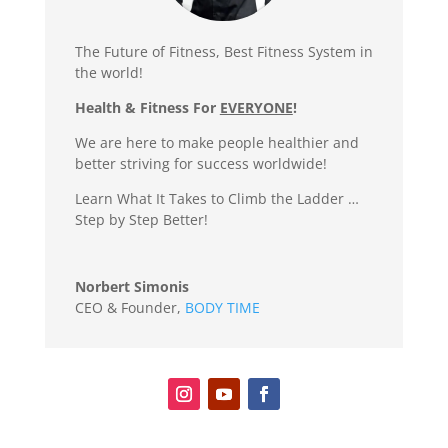
The Future of Fitness, Best Fitness System in
the world!
Health & Fitness For
EVERYONE
!
We are here to make people healthier and
better striving for success worldwide!
Learn What It Takes to Climb the Ladder …
Step by Step Better!
Norbert Simonis
CEO & Founder
,
BODY TIME