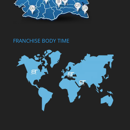
FRANCHISE BODY TIME