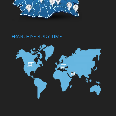
FRANCHISE BODY TIME