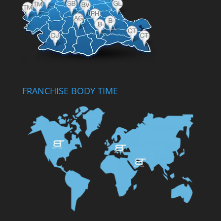
FRANCHISE BODY TIME