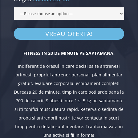
FITNESS IN 20 DE MINUTE PE SAPTAMANA.
Indiferent de orasul in care decizi sa te antrenezi
primesti propriul antrenor personal, plan alimentar
gratuit, evaluare corporala, echipament complet!
Dureaza 20 de minute, timp in care poti arde pana la
700 de calorii! Slabesti intre 1 si 5 kg pe saptamana
si iti tonifici musculatura rapid. Rezerva o sedinta de
proba si antrenorii nostri te vor contacta in scurt
timp pentru detalii suplimentare. Tranforma vara in
una activa si fii in forma!