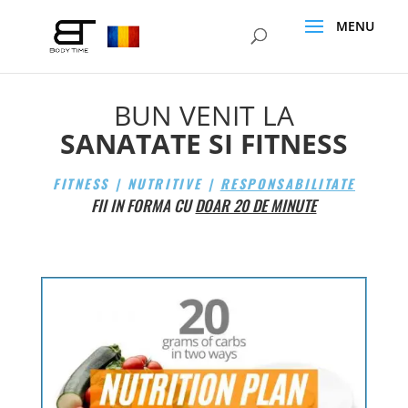
BUN VENIT LA
SANATATE SI FITNESS
FITNESS | NUTRITIVE |
RESPONSABILITATE
FII IN FORMA CU
DOAR 20 DE MINUTE