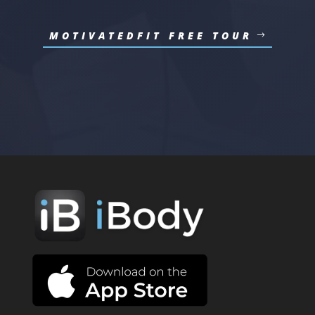
MOTIVATEDFIT FREE TOUR