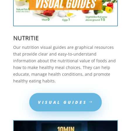
NUTRITIE
Our nutrition visual guides are graphical resources
that provide clear and easy-to-understand
information about the nutritional value of foods and
how to make healthy meal choices. They can help
educate, manage health conditions, and promote
healthy eating habits.
VISUAL GUIDES