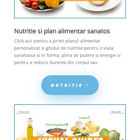
Nutritie si plan alimentar sanatos
Click aici pentru a primi planul alimentar
personalizat si ghidul de nutritie pentru o viata
sanatoasa si in forma, plina de putere si energie si
pentru a reduce durerea din corpul tau.
NUTRITIE