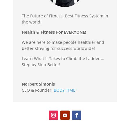
The Future of Fitness, Best Fitness System in
the world!
Health & Fitness For
EVERYONE
!
We are here to make people healthier and
better striving for success worldwide!
Learn What It Takes to Climb the Ladder …
Step by Step Better!
Norbert Simonis
CEO & Founder
,
BODY TIME