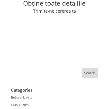
Obține toate detaliile
Trimite-ne cererea ta
Categories
Before & After
EMS Fitness