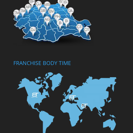
FRANCHISE BODY TIME