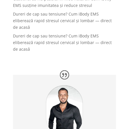
EMS susține imunitatea și reduce stresul
Dureri de cap sau tensiune? Cum iBody EMS
eliberează rapid stresul cervical și lombar — direct
de acasă
Dureri de cap sau tensiune? Cum iBody EMS
eliberează rapid stresul cervical și lombar — direct
de acasă