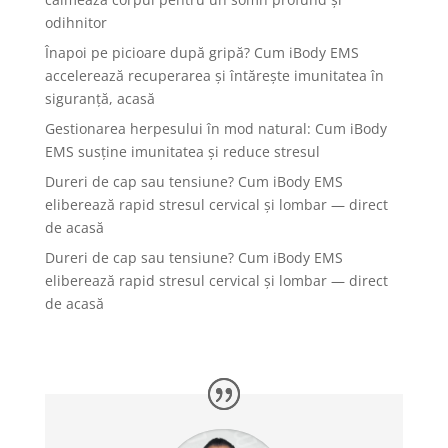
odihnitor
Înapoi pe picioare după gripă? Cum iBody EMS
accelerează recuperarea și întărește imunitatea în
siguranță, acasă
Gestionarea herpesului în mod natural: Cum iBody
EMS susține imunitatea și reduce stresul
Dureri de cap sau tensiune? Cum iBody EMS
eliberează rapid stresul cervical și lombar — direct
de acasă
Dureri de cap sau tensiune? Cum iBody EMS
eliberează rapid stresul cervical și lombar — direct
de acasă