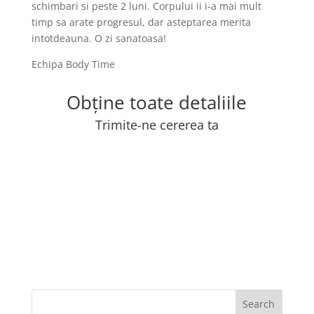
schimbari si peste 2 luni. Corpului ii i-a mai mult
timp sa arate progresul, dar asteptarea merita
intotdeauna. O zi sanatoasa!
Echipa Body Time
Obține toate detaliile
Trimite-ne cererea ta