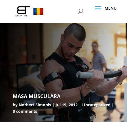
MASA MUSCULARA
by
Norbert Simonis
Jul 19, 2012
Uncategorized
0 comments