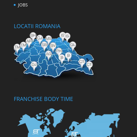
JOBS
LOCATII ROMANIA
FRANCHISE BODY TIME